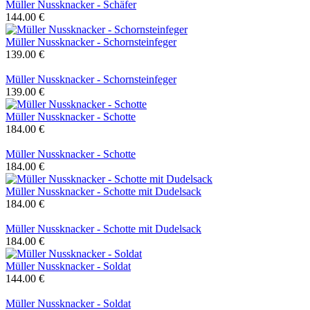
Müller Nussknacker - Schäfer
144.00 €
Müller Nussknacker - Schornsteinfeger
139.00 €
Müller Nussknacker - Schornsteinfeger
139.00 €
Müller Nussknacker - Schotte
184.00 €
Müller Nussknacker - Schotte
184.00 €
Müller Nussknacker - Schotte mit Dudelsack
184.00 €
Müller Nussknacker - Schotte mit Dudelsack
184.00 €
Müller Nussknacker - Soldat
144.00 €
Müller Nussknacker - Soldat