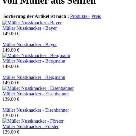
von Müller aus Seiffen
Sortierung der Artikel ist nach :
Produkte+
Preis
Müller Nussknacker - Bayer
149.00 €
Müller Nussknacker - Bayer
149.00 €
Müller Nussknacker - Bergmann
149.00 €
Müller Nussknacker - Bergmann
149.00 €
Müller Nussknacker - Eisenbahner
139.00 €
Müller Nussknacker - Eisenbahner
139.00 €
Müller Nussknacker - Förster
139.00 €