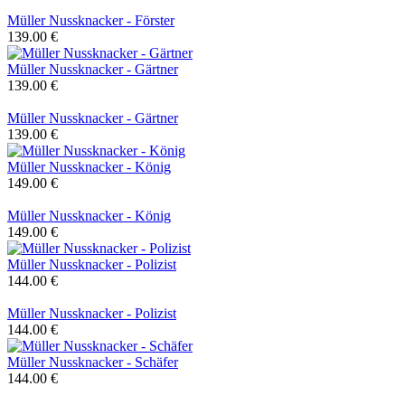
Müller Nussknacker - Förster
139.00 €
Müller Nussknacker - Gärtner
139.00 €
Müller Nussknacker - Gärtner
139.00 €
Müller Nussknacker - König
149.00 €
Müller Nussknacker - König
149.00 €
Müller Nussknacker - Polizist
144.00 €
Müller Nussknacker - Polizist
144.00 €
Müller Nussknacker - Schäfer
144.00 €