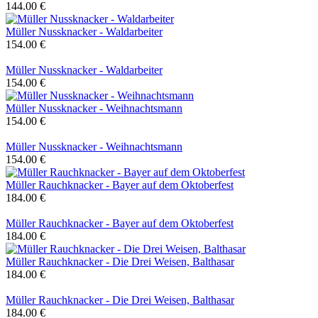
144.00 €
Müller Nussknacker - Waldarbeiter
154.00 €
Müller Nussknacker - Waldarbeiter
154.00 €
Müller Nussknacker - Weihnachtsmann
154.00 €
Müller Nussknacker - Weihnachtsmann
154.00 €
Müller Rauchknacker - Bayer auf dem Oktoberfest
184.00 €
Müller Rauchknacker - Bayer auf dem Oktoberfest
184.00 €
Müller Rauchknacker - Die Drei Weisen, Balthasar
184.00 €
Müller Rauchknacker - Die Drei Weisen, Balthasar
184.00 €