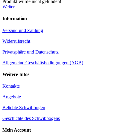
Produkt wurde nicht gefunden!
Weiter
Information
Versand und Zahlung
Widerrufsrecht
Privatsphäre und Datenschutz
Allgemeine Geschäftsbedingungen (AGB)
Weitere Infos
Kontakte
Angebote
Beliebte Schwibbogen
Geschichte des Schwibbogens
Mein Account