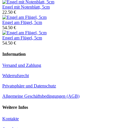
Engel mit Notenblatt, 5cm
22.50 €
Engel am Flügel, 5cm
54.50 €
Engel am Flügel, 5cm
54.50 €
Information
Versand und Zahlung
Widerrufsrecht
Privatsphäre und Datenschutz
Allgemeine Geschäftsbedingungen (AGB)
Weitere Infos
Kontakte