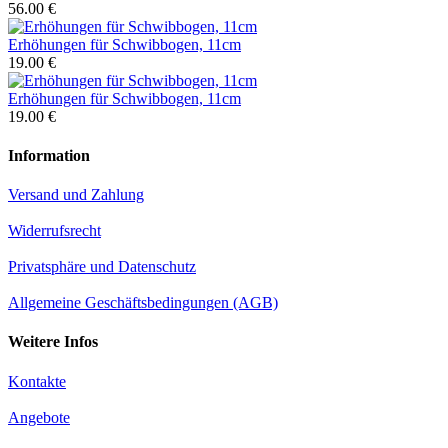
56.00 €
Erhöhungen für Schwibbogen, 11cm
19.00 €
Erhöhungen für Schwibbogen, 11cm
19.00 €
Information
Versand und Zahlung
Widerrufsrecht
Privatsphäre und Datenschutz
Allgemeine Geschäftsbedingungen (AGB)
Weitere Infos
Kontakte
Angebote