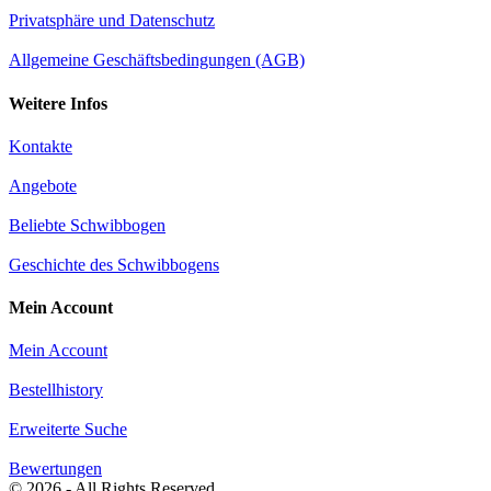
Privatsphäre und Datenschutz
Allgemeine Geschäftsbedingungen (AGB)
Weitere Infos
Kontakte
Angebote
Beliebte Schwibbogen
Geschichte des Schwibbogens
Mein Account
Mein Account
Bestellhistory
Erweiterte Suche
Bewertungen
© 2026 - All Rights Reserved.