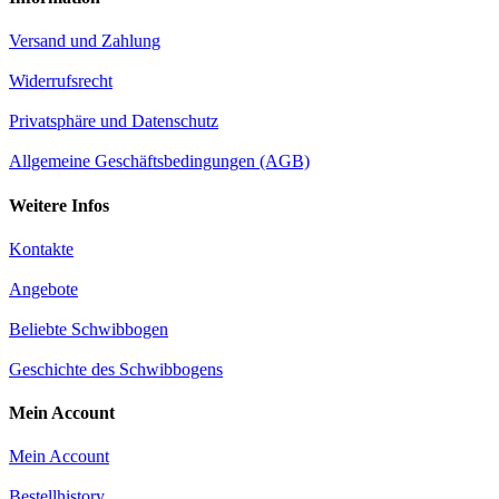
Versand und Zahlung
Widerrufsrecht
Privatsphäre und Datenschutz
Allgemeine Geschäftsbedingungen (AGB)
Weitere Infos
Kontakte
Angebote
Beliebte Schwibbogen
Geschichte des Schwibbogens
Mein Account
Mein Account
Bestellhistory