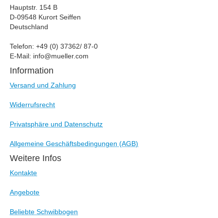
Hauptstr. 154 B
D-09548 Kurort Seiffen
Deutschland
Telefon: +49 (0) 37362/ 87-0
E-Mail: info@mueller.com
Information
Versand und Zahlung
Widerrufsrecht
Privatsphäre und Datenschutz
Allgemeine Geschäftsbedingungen (AGB)
Weitere Infos
Kontakte
Angebote
Beliebte Schwibbogen