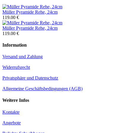
Müller Pyramide Rehe, 24cm
119.00 €
Müller Pyramide Rehe, 24cm
119.00 €
Information
Versand und Zahlung
Widerrufsrecht
Privatsphäre und Datenschutz
Allgemeine Geschäftsbedingungen (AGB)
Weitere Infos
Kontakte
Angebote