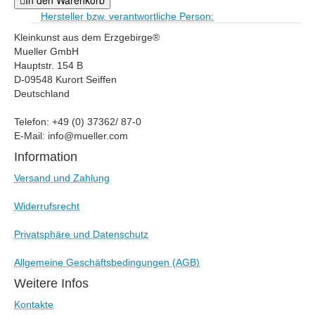
Hersteller bzw. verantwortliche Person:
Kleinkunst aus dem Erzgebirge®
Mueller GmbH
Hauptstr. 154 B
D-09548 Kurort Seiffen
Deutschland
Telefon: +49 (0) 37362/ 87-0
E-Mail: info@mueller.com
Information
Versand und Zahlung
Widerrufsrecht
Privatsphäre und Datenschutz
Allgemeine Geschäftsbedingungen (AGB)
Weitere Infos
Kontakte