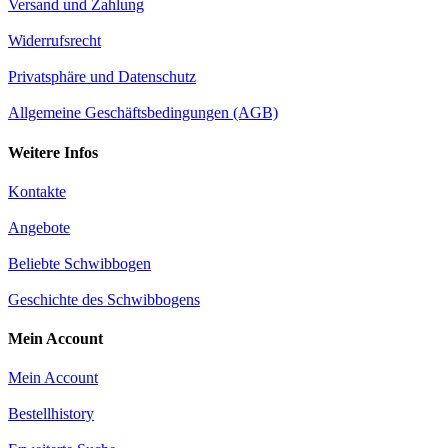
Versand und Zahlung
Widerrufsrecht
Privatsphäre und Datenschutz
Allgemeine Geschäftsbedingungen (AGB)
Weitere Infos
Kontakte
Angebote
Beliebte Schwibbogen
Geschichte des Schwibbogens
Mein Account
Mein Account
Bestellhistory