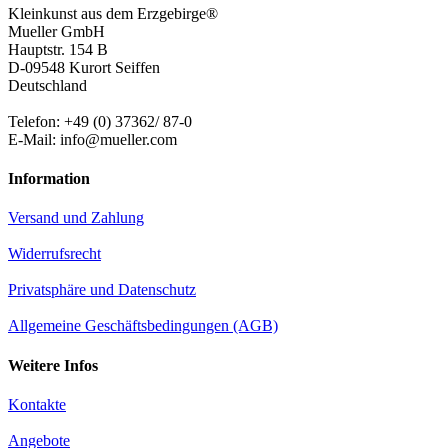
Kleinkunst aus dem Erzgebirge®
Mueller GmbH
Hauptstr. 154 B
D-09548 Kurort Seiffen
Deutschland
Telefon: +49 (0) 37362/ 87-0
E-Mail: info@mueller.com
Information
Versand und Zahlung
Widerrufsrecht
Privatsphäre und Datenschutz
Allgemeine Geschäftsbedingungen (AGB)
Weitere Infos
Kontakte
Angebote