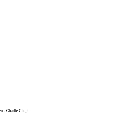
n - Charlie Chaplin