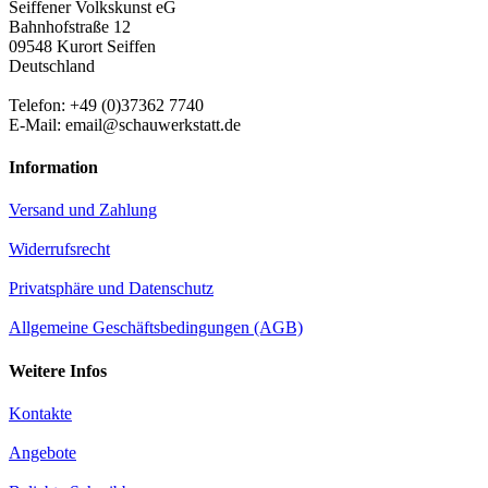
Seiffener Volkskunst eG
Bahnhofstraße 12
09548 Kurort Seiffen
Deutschland
Telefon: +49 (0)37362 7740
E-Mail: email@schauwerkstatt.de
Information
Versand und Zahlung
Widerrufsrecht
Privatsphäre und Datenschutz
Allgemeine Geschäftsbedingungen (AGB)
Weitere Infos
Kontakte
Angebote