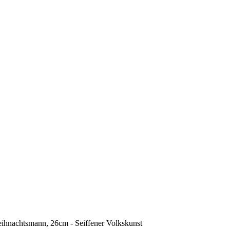
hnachtsmann, 26cm - Seiffener Volkskunst