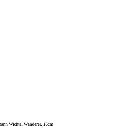
ann Wichtel Wanderer, 16cm