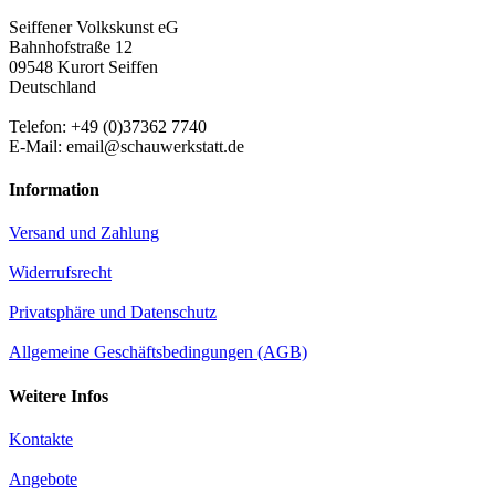
Seiffener Volkskunst eG
Bahnhofstraße 12
09548 Kurort Seiffen
Deutschland
Telefon: +49 (0)37362 7740
E-Mail: email@schauwerkstatt.de
Information
Versand und Zahlung
Widerrufsrecht
Privatsphäre und Datenschutz
Allgemeine Geschäftsbedingungen (AGB)
Weitere Infos
Kontakte
Angebote