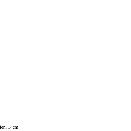
ffen, 14cm