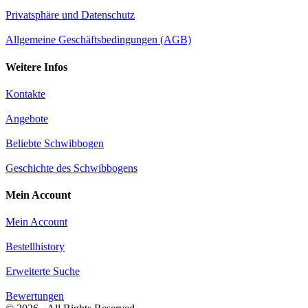
Privatsphäre und Datenschutz
Allgemeine Geschäftsbedingungen (AGB)
Weitere Infos
Kontakte
Angebote
Beliebte Schwibbogen
Geschichte des Schwibbogens
Mein Account
Mein Account
Bestellhistory
Erweiterte Suche
Bewertungen